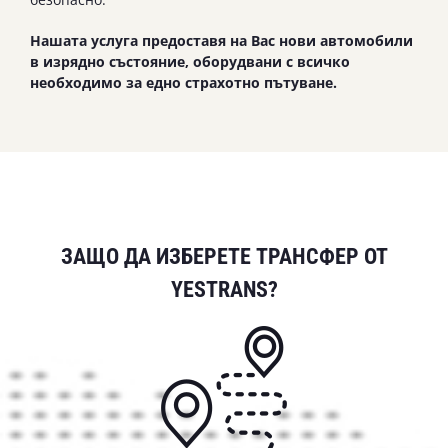
Нашата услуга предоставя на Вас нови автомобили
в изрядно състояние, оборудвани с всичко
необходимо за едно страхотно пътуване.
ЗАЩО ДА ИЗБЕРЕТЕ ТРАНСФЕР ОТ
YESTRANS?