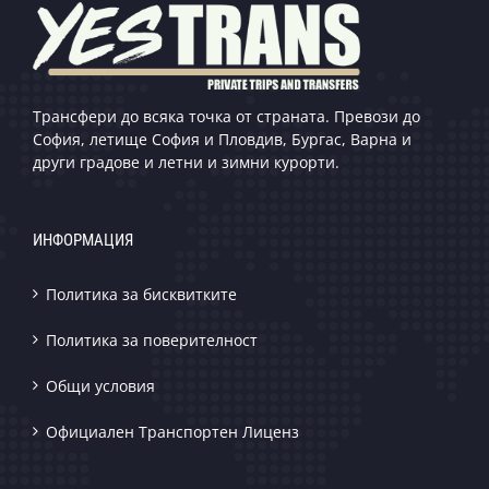
Трансфери до всяка точка от страната. Превози до
София, летище София и Пловдив, Бургас, Варна и
други градове и летни и зимни курорти.
ИНФОРМАЦИЯ
Политика за бисквитките
Политика за поверителност
Общи условия
Официален Транспортен Лиценз