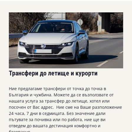
Трансфери до летище и курорти
Ние предлагаме трансфери от точка до точка в
България и чужбина. Можете да се възползвате от
нашата услуга за трансфер до летище, хотел или
посочен от Вас адрес. Ние сме на Ваше разположение
24 часа, 7 дни в седмицата. Без значение дали
пътувате за почивка или по работа, ние ще ви
отведем до вашата дестинация комфортно и
безопасно.