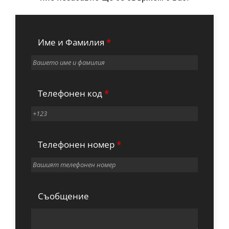
Име и Фамилия
*
Телефонен код
*
Телефонен номер
*
Съобщение