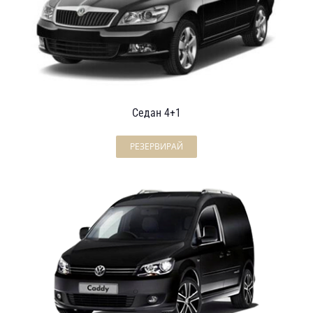
Седан 4+1
РЕЗЕРВИРАЙ