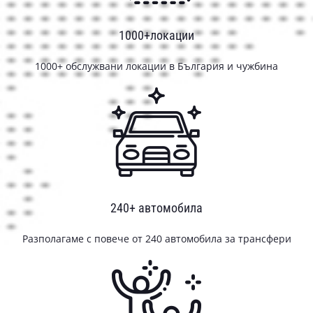
1000+локации
1000+ обслужвани локации в България и чужбина
240+ автомобила
Разполагаме с повече от 240 автомобила за трансфери