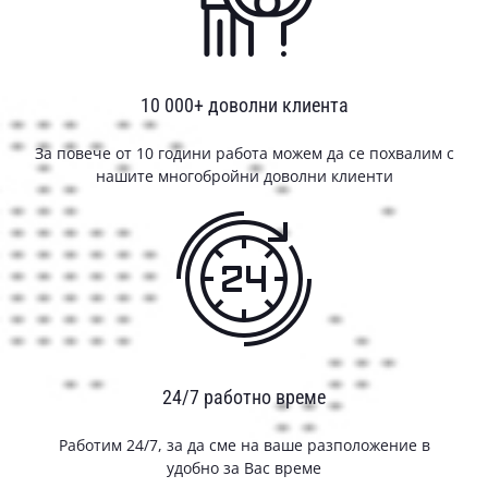
10 000+ доволни клиента
За повече от 10 години работа можем да се похвалим с
нашите многобройни доволни клиенти
24/7 работно време
Работим 24/7, за да сме на ваше разположение в
удобно за Вас време