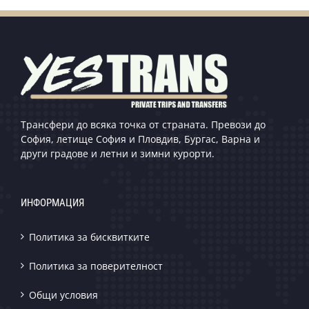
Трансфери до всяка точка от страната. Превози до
София, летище София и Пловдив, Бургас, Варна и
други градове и летни и зимни курорти.
ИНФОРМАЦИЯ
Политика за бисквитките
Политика за поверителност
Общи условия