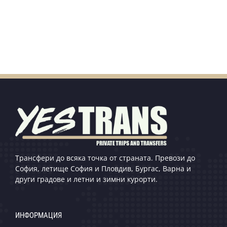
Трансфери до всяка точка от страната. Превози до
София, летище София и Пловдив, Бургас, Варна и
други градове и летни и зимни курорти.
ИНФОРМАЦИЯ