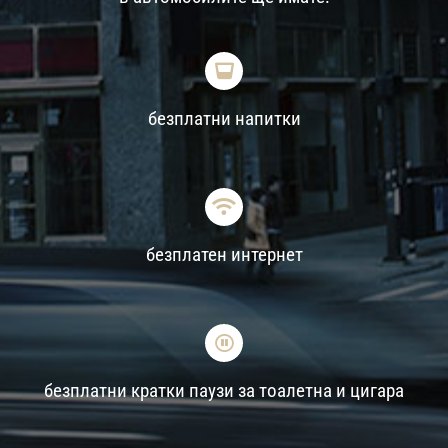
безплатни напитки
безплатен интернет
безплатни кратки паузи за тоалетна и цигара