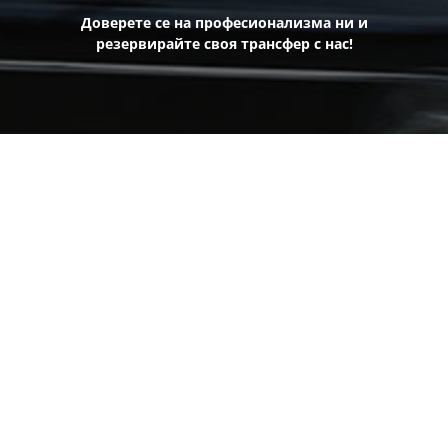
Доверете се на професионализма ни и
резервирайте своя трансфер с нас!