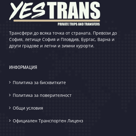
Трансфери до всяка точка от страната. Превози до
София, летище София и Пловдив, Бургас, Варна и
други градове и летни и зимни курорти.
ИНФОРМАЦИЯ
Политика за бисквитките
Политика за поверителност
Общи условия
Официален Транспортен Лиценз