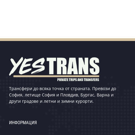
Трансфери до всяка точка от страната. Превози до
София, летище София и Пловдив, Бургас, Варна и
други градове и летни и зимни курорти.
ИНФОРМАЦИЯ