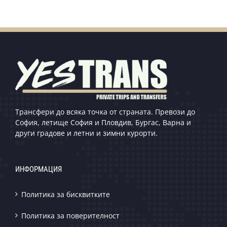
Трансфери до всяка точка от страната. Превози до
София, летище София и Пловдив, Бургас, Варна и
други градове и летни и зимни курорти.
ИНФОРМАЦИЯ
Политика за бисквитките
Политика за поверителност