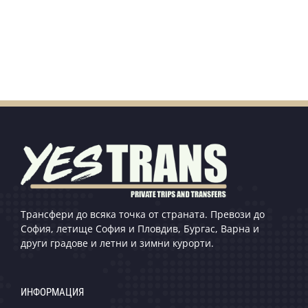
Трансфери до всяка точка от страната. Превози до
София, летище София и Пловдив, Бургас, Варна и
други градове и летни и зимни курорти.
ИНФОРМАЦИЯ