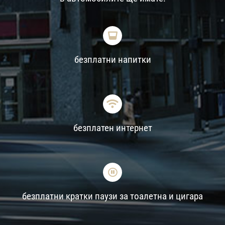
безплатни напитки
безплатен интернет
безплатни кратки паузи за тоалетна и цигара