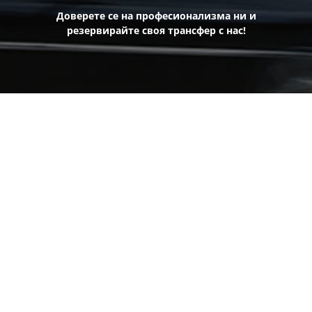
Доверете се на професионализма ни и
резервирайте своя трансфер с нас!